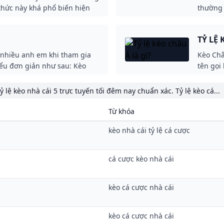
hức này khá phổ biến hiện
thường 
 với đội B có nghĩa đội A cần
kèo nhà
ở trận đấu.9 ก.พ. 2566
trên sẽ
TỶ LỆ 
a nhiều anh em khi tham gia
Kèo Châ
iểu đơn giản như sau: Kèo
tên gọi
 cá độ gọi là kèo 1×2. Kèo
trận cá
đánh giá là loại kèo dễ chơi
tương q
ệ kèo nhà cái 5 trực tuyến tối đêm nay chuẩn xác. Tỷ lệ kèo cá...
ao.
đội yếu
Từ khóa
.
kèo nhà cái tỷ lệ cá cược
cá cược kèo nhà cái
kèo cá cược nhà cái
kèo cá cược nhà cái