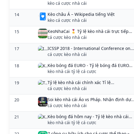
kèo cá cược nhà cái
Kèo châu Á – Wikipedia tiếng Việt
14
kèo cá cược nhà cái
KeoNhaCai 🎖️ Tỷ lệ kèo nhà cái trực tiếp...
15
cá cược kèo nhà cái
ICSSP 2018 - International Conference on...
17
cá cược kèo nhà cái
Kèo bóng đá EURO - Tỷ lệ bóng đá EURO...
18
kèo nhà cái tỷ lệ cá cược
Tỷ lệ kèo nhà cái chính xác Tỉ lệ...
19
cá cược kèo nhà cái
Soi kèo nhà cái Áo vs Pháp. Nhận định dự..
20
cá cược kèo nhà cái
Kèo bóng đá hôm nay - Tỷ lệ kèo nhà cái...
21
kèo nhà cái tỷ lệ cá cược
7 công cụ hữu ích cho cá cược thể thao »...
22