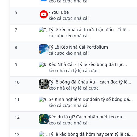
kèo cá cược nhà cái
- YouTube
5
kèo cá cược nhà cái
Tỷ lệ kèo nhà cái trước trận đấu - Tỉ lệ...
7
cá cược kèo nhà cái
Tỷ Lệ Kèo Nhà Cái Portfolium
8
cá cược kèo nhà cái
Kèo Nhà Cái - Tỷ lệ kèo bóng đá trực...
9
kèo nhà cái tỷ lệ cá cược
Tỷ lệ bóng đá Châu Âu – cách đọc tỷ lệ...
10
kèo nhà cái tỷ lệ cá cược
5+ Kinh nghiệm Dự đoán tỷ số bóng đá...
11
kèo cá cược nhà cái
Kèo dụ là gì? Cách nhận biết kèo dụ...
12
kèo cá cược nhà cái
Tỷ lệ kèo bóng đá hôm nay xem tỷ lệ cá...
13