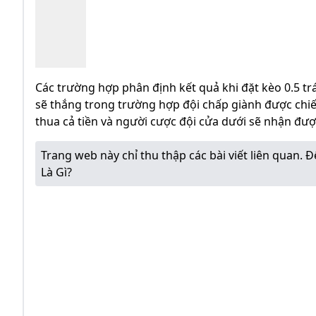
Các trường hợp phân định kết quả khi đặt kèo 0.5 trá
sẽ thắng trong trường hợp đội chấp giành được chiế
thua cả tiền và người cược đội cửa dưới sẽ nhận đượ
Trang web này chỉ thu thập các bài viết liên quan. 
Là Gì?