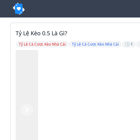
Tỷ Lệ Kèo 0.5 Là Gì?
Tỷ Lệ Cá Cược Kèo Nhà Cái
Tỷ Lệ Cá Cược Kèo Nhà Cái
🕒 1
Previous
Next