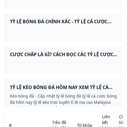
TỶ LỆ BÓNG ĐÁ CHÍNH XÁC - TỶ LỆ CÁ CƯỢC
KÈO NHÀ CÁI
CƯỢC CHẤP LÀ GÌ? CÁCH ĐỌC CÁC TỶ LỆ CƯỢC
CHẤP CHI TIẾT
TỶ LỆ KÈO BÓNG ĐÁ HÔM NAY XEM TỶ LỆ CÁ
CƯỢC TRỰC TUYẾN
Kèo bóng đá - Cập nhật tỷ lệ bóng đá tỷ lệ cá cược bóng
đá hôm nay tỷ lệ kèo trực tuyến tỉ lệ ma cao Malaysia
châu Á tài xỉu kèo châu Âu.
Liên
Chi
Tiêu đề
kết
tiết
#
Từ khóa