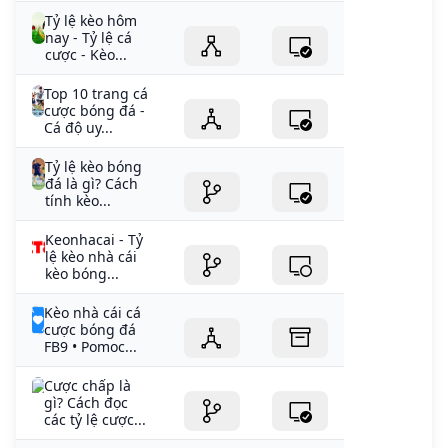
Tỷ lệ kèo hôm
nay - Tỷ lệ cá
cược - Kèo...
Top 10 trang cá
cược bóng đá -
Cá độ uy...
Tỷ lệ kèo bóng
đá là gì? Cách
tính kèo...
Keonhacai - Tỷ
lệ kèo nhà cái
kèo bóng...
Kèo nhà cái cá
cược bóng đá
FB9 • Pomoc...
Cược chấp là
gì? Cách đọc
các tỷ lệ cược...