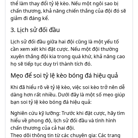
thể làm thay đổi tỷ lệ kèo. Nếu một ngôi sao bị
chấn thương, khả năng chiến thắng của đội đó sẽ
giảm đi đáng kể.
3. Lịch sử đối đầu
Lịch sử đối đầu giữa hai đội cũng là một yếu tố
cần xem xét khi đặt cược. Nếu một đội thường
xuyên thắng đội kia trong quá khứ, khả năng cao
họ sẽ tiếp tục duy trì thành tích đó.
Mẹo để soi tỷ lệ kèo bóng đá hiệu quả
Khi đã hiểu rõ về tỷ lệ kèo, việc soi kèo trở nên dễ
dàng hơn rất nhiều. Dưới đây là một số mẹo giúp
bạn soi tỷ lệ kèo bóng đá hiệu quả:
Nghiên cứu kỹ lưỡng: Trước khi đặt cược, hãy tìm
hiểu về phong độ, lịch sử đối đầu và tình hình
chấn thương của cả hai đội.
Theo dõi thông tin từ các chuyên gia: Các trang