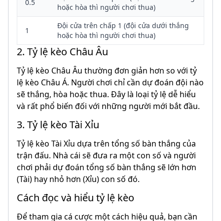
0.5
hoặc hòa thì người chơi thua)
Đội cửa trên chấp 1 (đội cửa dưới thắng
1
hoặc hòa thì người chơi thua)
2. Tỷ lệ kèo Châu Âu
Tỷ lệ kèo Châu Âu thường đơn giản hơn so với tỷ
lệ kèo Châu Á. Người chơi chỉ cần dự đoán đội nào
sẽ thắng, hòa hoặc thua. Đây là loại tỷ lệ dễ hiểu
và rất phổ biến đối với những người mới bắt đầu.
3. Tỷ lệ kèo Tài Xỉu
Tỷ lệ kèo Tài Xỉu dựa trên tổng số bàn thắng của
trận đấu. Nhà cái sẽ đưa ra một con số và người
chơi phải dự đoán tổng số bàn thắng sẽ lớn hơn
(Tài) hay nhỏ hơn (Xỉu) con số đó.
Cách đọc và hiểu tỷ lệ kèo
Để tham gia cá cược một cách hiệu quả, bạn cần