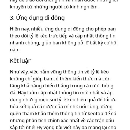
khuyên từ những người có kinh nghiệm.
3. Ứng dụng di động
Hiện nay, nhiều ứng dụng di động cho phép bạn
theo dõi tỷ lệ kèo trực tiếp và cập nhật thông tin
nhanh chóng, giúp bạn không bỏ lỡ bất kỳ cơ hội
nào.
Kết luận
Như vậy, việc nắm vững thông tin về tỷ lệ kèo
không chỉ giúp bạn có thêm kiến thức mà còn
tăng khả năng chiến thắng trong cá cược bóng
đá. Hãy luôn cập nhật thông tin mới nhất và áp
dụng những mẹo soi tỷ lệ kèo hiệu quả để tối ưu
hóa kết quả cá cược của mình.Cuối cùng, đừng
quên tham khảo thêm thông tin từ keotop để có
những phân tích chính xác nhất về các trận đấu
sắp tới nhé! Hy vọng bài viết này đã mang lại cho