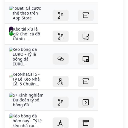
‎1xBet: Cá cược
thể thao trên
App Store
Kèo tài xỉu là
gì? Chơi cá độ
tài xỉu...
Kèo bóng đá
EURO - Tỷ lệ
bóng đá
EURO...
KeoNhaCai 5 -
Tỷ Lệ Kèo Nhà
Cái 5 Chuẩn...
5+ Kinh nghiệm
Dự đoán tỷ số
bóng đá...
Kèo bóng đá
hôm nay - Tỷ lệ
kèo nhà cái...