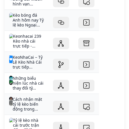
hình vạn...
Kèo bóng đá
Anh hôm nay Tỷ
lệ kèo Ngoại...
Keonhacai 239
Kèo nhà cái
trực tiếp -...
KeoNhaCai – Tỷ
Lệ Kèo Nhà Cái
trực tiếp...
Những biểu
hiện lúc nhà cái
thay đổi tỷ...
Cách nhận mặt
tỷ lệ kèo biến
động trong...
Tỷ lệ kèo nhà
cái trước trận