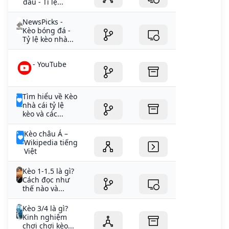
đấu - Tỉ lệ...
NewsPicks -
Kèo bóng đá -
Tỷ lệ kèo nhà...
- YouTube
Tìm hiểu về Kèo
nhà cái tỷ lệ
kèo và các...
Kèo châu Á –
Wikipedia tiếng
Việt
Kèo 1-1.5 là gì?
Cách đọc như
thế nào và...
Kèo 3/4 là gì?
Kinh nghiệm
chơi chơi kèo...