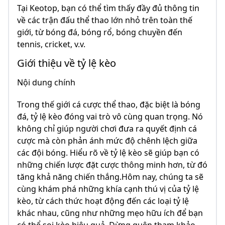
Tại Keotop, bạn có thể tìm thấy đầy đủ thông tin
về các trận đấu thể thao lớn nhỏ trên toàn thế
giới, từ bóng đá, bóng rổ, bóng chuyền đến
tennis, cricket, v.v.
Giới thiệu về tỷ lệ kèo
Nội dung chính
Trong thế giới cá cược thể thao, đặc biệt là bóng
đá, tỷ lệ kèo đóng vai trò vô cùng quan trọng. Nó
không chỉ giúp người chơi đưa ra quyết định cá
cược mà còn phản ánh mức độ chênh lệch giữa
các đội bóng. Hiểu rõ về tỷ lệ kèo sẽ giúp bạn có
những chiến lược đặt cược thông minh hơn, từ đó
tăng khả năng chiến thắng.Hôm nay, chúng ta sẽ
cùng khám phá những khía cạnh thú vị của tỷ lệ
kèo, từ cách thức hoạt động đến các loại tỷ lệ
khác nhau, cũng như những mẹo hữu ích để bạn