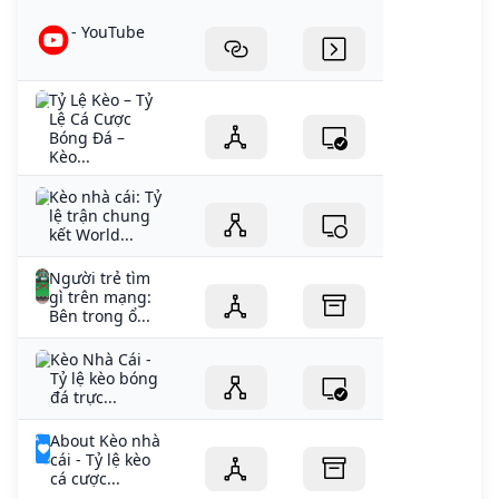
- YouTube
Tỷ Lệ Kèo – Tỷ
Lệ Cá Cược
Bóng Đá –
Kèo...
Kèo nhà cái: Tỷ
lệ trận chung
kết World...
Người trẻ tìm
gì trên mạng:
Bên trong ổ...
Kèo Nhà Cái -
Tỷ lệ kèo bóng
đá trực...
About Kèo nhà
cái - Tỷ lệ kèo
cá cược...