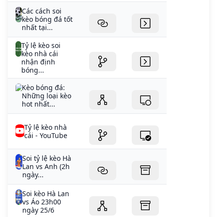
Các cách soi
kèo bóng đá tốt
nhất tại...
Tỷ lệ kèo soi
kèo nhà cái
nhận định
bóng...
Kèo bóng đá:
Những loại kèo
hot nhất...
Tỷ lệ kèo nhà
cái - YouTube
Soi tỷ lệ kèo Hà
Lan vs Anh (2h
ngày...
Soi kèo Hà Lan
vs Áo 23h00
ngày 25/6