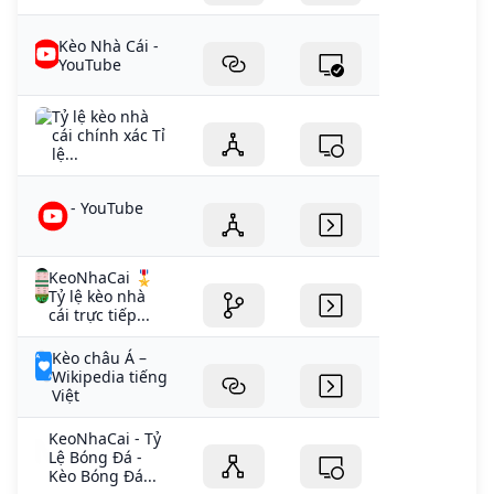
Kèo Nhà Cái -
YouTube
Tỷ lệ kèo nhà
cái chính xác Tỉ
lệ...
- YouTube
KeoNhaCai 🎖️
Tỷ lệ kèo nhà
cái trực tiếp...
Kèo châu Á –
Wikipedia tiếng
Việt
KeoNhaCai - Tỷ
Lệ Bóng Đá -
Kèo Bóng Đá...