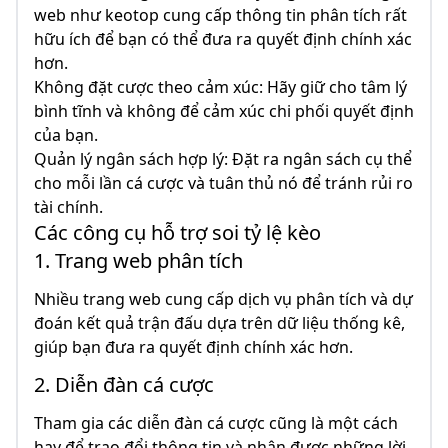
web như keotop cung cấp thông tin phân tích rất
hữu ích để bạn có thể đưa ra quyết định chính xác
hơn.
Không đặt cược theo cảm xúc: Hãy giữ cho tâm lý
bình tĩnh và không để cảm xúc chi phối quyết định
của bạn.
Quản lý ngân sách hợp lý: Đặt ra ngân sách cụ thể
cho mỗi lần cá cược và tuân thủ nó để tránh rủi ro
tài chính.
Các công cụ hỗ trợ soi tỷ lệ kèo
1. Trang web phân tích
Nhiều trang web cung cấp dịch vụ phân tích và dự
đoán kết quả trận đấu dựa trên dữ liệu thống kê,
giúp bạn đưa ra quyết định chính xác hơn.
2. Diễn đàn cá cược
Tham gia các diễn đàn cá cược cũng là một cách
hay để trao đổi thông tin và nhận được những lời