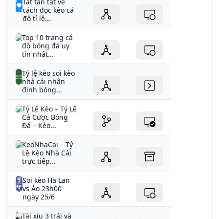
Tất tần tật về
cách đọc kèo cá
độ tỉ lệ...
Top 10 trang cá
độ bóng đá uy
tín nhất...
Tỷ lệ kèo soi kèo
nhà cái nhận
định bóng...
Tỷ Lệ Kèo – Tỷ Lệ
Cá Cược Bóng
Đá – Kèo...
KeoNhaCai – Tỷ
Lệ Kèo Nhà Cái
trực tiếp...
Soi kèo Hà Lan
vs Áo 23h00
ngày 25/6
Tài xỉu 3 trái và