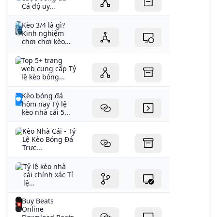
Cá độ uy...
Kèo 3/4 là gì?
Kinh nghiệm
chơi chơi kèo...
Top 5+ trang
web cung cấp Tỷ
lệ kèo bóng...
Kèo bóng đá
hôm nay Tỷ lệ
kèo nhà cái 5...
Kèo Nhà Cái - Tỷ
Lệ Kèo Bóng Đá
Trực...
Tỷ lệ kèo nhà
cái chính xác Tỉ
lệ...
Buy Beats
Online