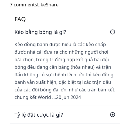
7 commentsLikeShare
FAQ
Kèo bằng bóng là gì?
Kèo đồng banh được hiểu là các kèo chấp
được nhà cái đưa ra cho những người chơi
lựa chọn, trong trường hợp kết quả hai đội
bóng đều đang cân bằng (hòa nhau) và trận
đấu không có sự chênh lệch lớn thì kèo đồng
banh vẫn xuất hiện, đặc biệt tại các trận đấu
của các đội bóng đá lớn, như các trận bán kết,
chung kết World …20 Jun 2024
Tỷ lệ đặt cược là gì?