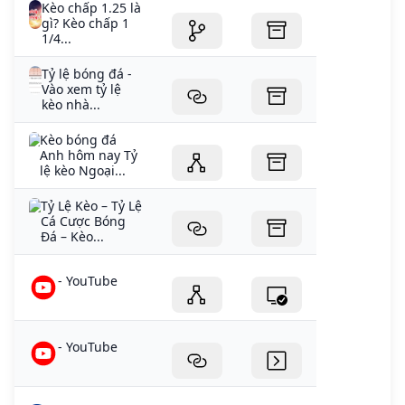
Kèo chấp 1.25 là
gì? Kèo chấp 1
1/4...
Tỷ lệ bóng đá -
Vào xem tỷ lệ
kèo nhà...
Kèo bóng đá
Anh hôm nay Tỷ
lệ kèo Ngoại...
Tỷ Lệ Kèo – Tỷ Lệ
Cá Cược Bóng
Đá – Kèo...
- YouTube
- YouTube