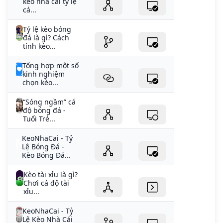
kèo nhà cái tỷ lệ
cá...
Tỷ lệ kèo bóng
đá là gì? Cách
tính kèo...
Tổng hợp một số
kinh nghiệm
chọn kèo...
“Sóng ngầm” cá
độ bóng đá -
Tuổi Trẻ...
KeoNhaCai - Tỷ
Lệ Bóng Đá -
Kèo Bóng Đá...
Kèo tài xỉu là gì?
Chơi cá độ tài
xỉu...
KeoNhaCai - Tỷ
Lệ Kèo Nhà Cái