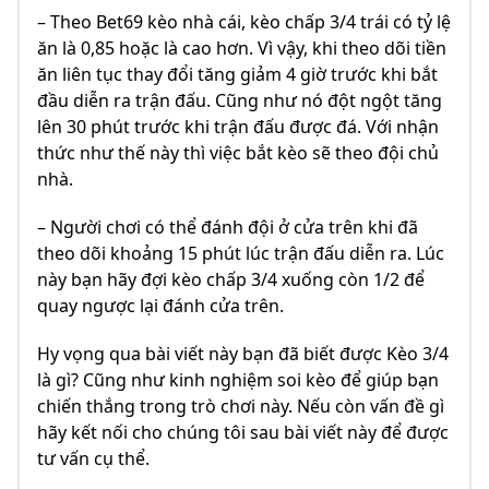
– Theo Bet69 kèo nhà cái, kèo chấp 3/4 trái có tỷ lệ
ăn là 0,85 hoặc là cao hơn. Vì vậy, khi theo dõi tiền
ăn liên tục thay đổi tăng giảm 4 giờ trước khi bắt
đầu diễn ra trận đấu. Cũng như nó đột ngột tăng
lên 30 phút trước khi trận đấu được đá. Với nhận
thức như thế này thì việc bắt kèo sẽ theo đội chủ
nhà.
– Người chơi có thể đánh đội ở cửa trên khi đã
theo dõi khoảng 15 phút lúc trận đấu diễn ra. Lúc
này bạn hãy đợi kèo chấp 3/4 xuống còn 1/2 để
quay ngược lại đánh cửa trên.
Hy vọng qua bài viết này bạn đã biết được Kèo 3/4
là gì? Cũng như kinh nghiệm soi kèo để giúp bạn
chiến thắng trong trò chơi này. Nếu còn vấn đề gì
hãy kết nối cho chúng tôi sau bài viết này để được
tư vấn cụ thể.