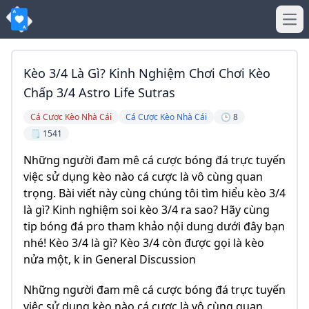
Ope
Kèo 3/4 Là Gì? Kinh Nghiệm Chơi Chơi Kèo
Chấp 3/4 Astro Life Sutras
Cá Cược Kèo Nhà Cái
Cá Cược Kèo Nhà Cái
🕒 8
🗒️ 1541
Những người đam mê cá cược bóng đá trực tuyến
việc sử dụng kèo nào cá cược là vô cùng quan
trọng. Bài viết này cùng chúng tôi tìm hiểu kèo 3/4
là gì? Kinh nghiệm soi kèo 3/4 ra sao? Hãy cùng
tip bóng đá pro tham khảo nội dung dưới đây bạn
nhé! Kèo 3/4 là gì? Kèo 3/4 còn được gọi là kèo
nửa một, k in General Discussion
Những người đam mê cá cược bóng đá trực tuyến
việc sử dụng kèo nào cá cược là vô cùng quan