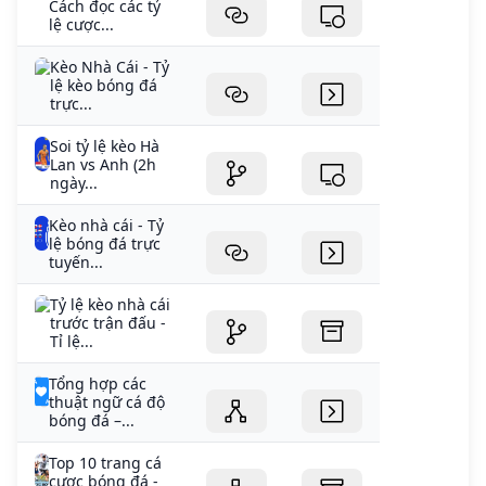
Cách đọc các tỷ
lệ cược...
Kèo Nhà Cái - Tỷ
lệ kèo bóng đá
trực...
Soi tỷ lệ kèo Hà
Lan vs Anh (2h
ngày...
Kèo nhà cái - Tỷ
lệ bóng đá trực
tuyến...
Tỷ lệ kèo nhà cái
trước trận đấu -
Tỉ lệ...
Tổng hợp các
thuật ngữ cá độ
bóng đá –...
Top 10 trang cá
cược bóng đá -