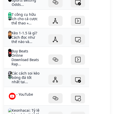
Sports Betting
Odds...
7 công cụ hữu
ích cho cá cược
thể thao »...
Kèo 1-1.5 là gì?
Cách đọc như
thế nào và...
Buy Beats
Online
Download Beats
Rap...
Các cách soi kèo
bóng đá tốt
nhất tại...
- YouTube
Keonhacai: Tỷ lệ