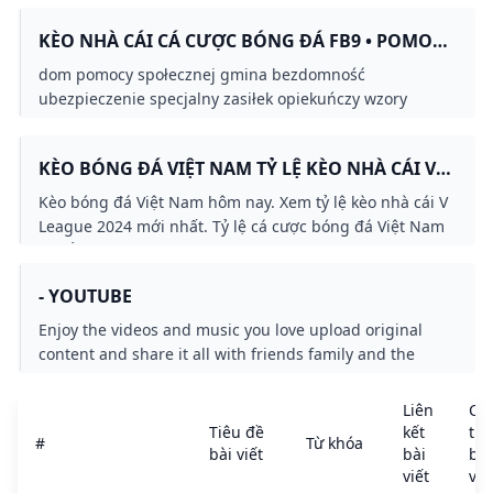
này. Nhưng không sao vì trong bài viết này chúng tôi sẽ
KÈO NHÀ CÁI CÁ CƯỢC BÓNG ĐÁ FB9 • POMOC
cho bạn biết đây là gì? Cùng tìm hiểu Cách đọc bảng
SPOŁECZNA (FORUM OGÓLNE) FORUM OPS.PL
kèo cũng như chia sẻ kinh nghiệm
dom pomocy społecznej gmina bezdomność
ubezpieczenie specjalny zasiłek opiekuńczy wzory
decyzji bezrobocie zasiłek okresowy dochód z
gospodarstwa rolnego świadczenia rodzinne
KÈO BÓNG ĐÁ VIỆT NAM TỶ LỆ KÈO NHÀ CÁI V
OdpowiedzStrona 1 z 1 Posty: 1 • Strona 1 z 1 Wybrane
LEAGUE 2024 HÔM NAY
tematy:posiłek w szkole i w domu -wniosek Dyrektora
Kèo bóng đá Việt Nam hôm nay. Xem tỷ lệ kèo nhà cái V
20%Weryfikacja 40Zasiłek celowy dla osadzonego w
League 2024 mới nhất. Tỷ lệ cá cược bóng đá Việt Nam
ZKAOON - dojazd własnym samoch. do 15.06.22r.decyzja
chuẩn xác cập nhật nhanh nhất.
zmieniająca DPSAOON/OW Schronisko kontrakt czy
indywidualny program wych. z bezdomosci ZASIŁEK
- YOUTUBE
STAŁY Sygnity -kwota za godzine usługi opiekuńczej
Enjoy the videos and music you love upload original
AOON - liczba godzin Ważna aktualizacja POMOST Std -
content and share it all with friends family and the
niezbędna do sprawozdań Best Assignment Writing
world on YouTube.
Services in Ireland wywiady na telefon Coffee Powder
Liên
Chi
Manufacturers Rozeznanie telefoniczne do 31.03.23r.?
Tiêu đề
kết
tiết
Kryterium 200% Posiłek w szkole i w domu od I 2023
#
Từ khóa
bài viết
bài
bài
wyrównanie z ZUS a DPS jak zmienić decyzję!!!!!! Kinh
viết
viế
nghiem chon mua tai nghe Bluetooth the thao chuan