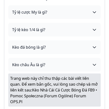
Tỷ lệ cược My là gì?
Tỷ lệ kèo 1/4 là gì?
Kèo đá bóng là gì?
Kèo châu Âu là gì?
Trang web này chỉ thu thập các bài viết liên
quan. Để xem bản gốc, vui lòng sao chép và mở
liên kết sau:
Kèo Nhà Cái Cá Cược Bóng Đá FB9 •
Pomoc Społeczna (forum Ogólne) Forum
OPS.pl