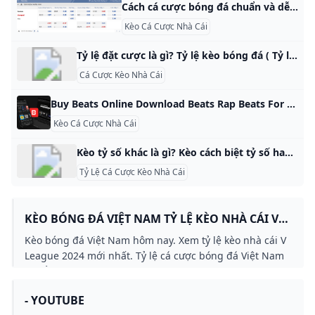
Cách cá cược bóng đá chuẩn và dễ hiểu cho người chơi mới Những thông tin, hướng dẫn tham gia cá cược bóng đá trực tuyến đầy đủ từ A-Z dành cho người chơi mới tham gia thị trường đang chờ bạn khám phá! Đây là hình thức chơi quen thuộc và dễ hiểu nhất được đánh giá cao trong lĩnh vực cá cược trực tuyến hiện nay. Tỷ lệ cược dạng thập phân sẽ diễn giải cho bạn nắm rõ về số tiền mà mình có thể nhận được tương ứng với mỗi đơn vị tiền đã bỏ ra để đặt cược.
Kèo Cá Cược Nhà Cái
Tỷ lệ đặt cược là gì? Tỷ lệ kèo bóng đá ( Tỷ lệ đặt cược, kèo nhà cái, tỷ lệ kèo nhà cái) là tỷ lệ cá cược cho các đội bóng được nhà cái đưa ra. Khi trận đấu diễn ra, người chơi dự đoán đội thắng cuộc và nhà cái sẽ đưa ra tỷ lệ cá cược gợi ý để người chơi tham khảo lựa chọn. Đây là thuật ngữ được dùng phổ biến khi chơi cá độ bóng đá.
Cá Cược Kèo Nhà Cái
Buy Beats Online Download Beats Rap Beats For Sale Instrumentals For Sale BeatStars is a digital production marketplace that allows music producers to license and sell beats and give away free beats. Recording artists and songwriters can download beats and distribute their beats. worldwide.
Kèo Cá Cược Nhà Cái
Kèo tỷ số khác là gì? Kèo cách biệt tỷ số hay còn gọi là kèo Winning Margin, khi chơi kèo này bet thủ cần dựa vào độ chênh lệch tỷ số giữa hai đội để biết được kết quả thắng – thua. khi theo dõi trận đấu ắt hẳn tỷ số chung cuộc là thứ mà họ quan tâm nhất.
Tỷ Lệ Cá Cược Kèo Nhà Cái
KÈO BÓNG ĐÁ VIỆT NAM TỶ LỆ KÈO NHÀ CÁI V
LEAGUE 2024 HÔM NAY
Kèo bóng đá Việt Nam hôm nay. Xem tỷ lệ kèo nhà cái V
League 2024 mới nhất. Tỷ lệ cá cược bóng đá Việt Nam
chuẩn xác cập nhật nhanh nhất.
- YOUTUBE