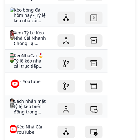
Kèo bóng đá
hôm nay - Tỷ lệ
kèo nhà cái...
Xem Tỷ Lệ Kèo
Nhà Cái Nhanh
Chóng Tại...
KeoNhaCai 🎖️
Tỷ lệ kèo nhà
cái trực tiếp...
- YouTube
Cách nhận mặt
tỷ lệ kèo biến
động trong...
Kèo Nhà Cái -
YouTube