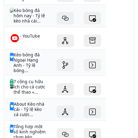
Kèo bóng đá
hôm nay - Tỷ lệ
kèo nhà cái...
- YouTube
Kèo bóng đá
Ngoại Hạng
Anh - Tỷ lệ
bóng...
7 công cụ hữu
ích cho cá cược
thể thao »...
About Kèo nhà
cái - Tỷ lệ kèo
cá cược...
Tổng hợp một
số kinh nghiệm
chọn kèo...