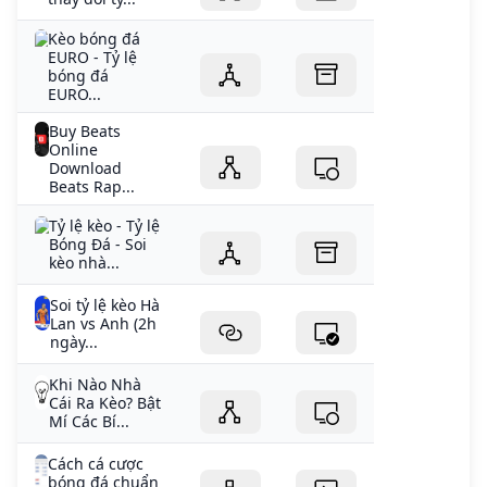
Kèo bóng đá
EURO - Tỷ lệ
bóng đá
EURO...
Buy Beats
Online
Download
Beats Rap...
Tỷ lệ kèo - Tỷ lệ
Bóng Đá - Soi
kèo nhà...
Soi tỷ lệ kèo Hà
Lan vs Anh (2h
ngày...
Khi Nào Nhà
Cái Ra Kèo? Bật
Mí Các Bí...
Cách cá cược
bóng đá chuẩn