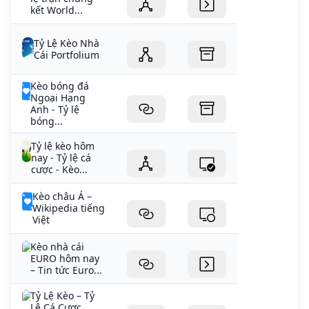
kết World...
Tỷ Lệ Kèo Nhà
Cái Portfolium
Kèo bóng đá
Ngoại Hạng
Anh - Tỷ lệ
bóng...
Tỷ lệ kèo hôm
nay - Tỷ lệ cá
cược - Kèo...
Kèo châu Á –
Wikipedia tiếng
Việt
Kèo nhà cái
EURO hôm nay
– Tin tức Euro...
Tỷ Lệ Kèo – Tỷ
Lệ Cá Cược