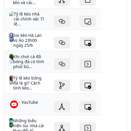
kèo và các...
Tỷ lệ kèo nhà
cái chính xác Tỉ
lệ...
Soi kèo Hà Lan
vs Áo 23h00
ngày 25/6
Khi chơi cá độ
bóng đá có tính
phút bù...
Tỷ lệ kèo bóng
đá là gì? Cách
tính kèo...
- YouTube
Những biểu
hiện lúc nhà cái
thay đổi tỷ...