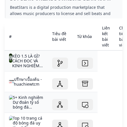
BEATS FOR SALE INSTRUMENTALS FOR SALE
BeatStars is a digital production marketplace that
allows music producers to license and sell beats and
give away free beats. Recording artists and songwriters
can download beats and distribute their beats.
Liên
Chi
worldwide.
Tiêu đề
kết
tiết
#
Từ khóa
bài viết
bài
bài
viết
viết
KÈO 1.5 LÀ GÌ?
CÁCH ĐỌC VÀ
KINH NGHIỆM...
ปรึกษาเบื้องต้น -
huachiewtcm
5+ Kinh nghiệm
Dự đoán tỷ số
bóng đá...
Top 10 trang cá
độ bóng đá uy