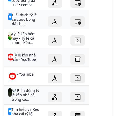
cược bóng đá
FB9 • Pomoc...
Giải thích tỷ lệ
cá cược bóng
đá chi...
Tỷ lệ kèo hôm
nay - Tỷ lệ cá
cược - Kèo...
Tỷ lệ kèo nhà
cái - YouTube
- YouTube
🎶 Biến động tỷ
lệ kèo nhà cái
trong cá...
Tìm hiểu về Kèo
nhà cái tỷ lệ