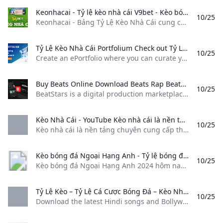
Keonhacai - Tỷ lệ kèo nhà cái V9bet - Kèo bóng đá trực tuyến Keonhacai - Bảng Tỷ Lệ Kèo Nhà Cái cung cấp Kèo Bóng Đá Trực Tuyến: Kèo Châu Á Kèo Châu Âu Kèo Tài Xỉu Kèo Tỷ Số Kèo Rung..
10/25
Keonhacai - Bảng Tỷ Lệ Kèo Nhà Cái cung cấp Kèo Bóng Đá Trực Tuyến: Kèo Châu Á, Kèo Châu Âu, Kèo Tài Xỉu, Kèo Tỷ Số, Kèo Rung.. Tỷ lệ kèo nhà cái – kèo bóng đá trực tuyến Kèo nhà cái là tỷ lệ bóng đá mà V9bet đưa ra cho người chơi theo dõi và đặt cược vào một trận bóng đá. Tỷ lệ kèo nhà cái đưa ra dựa trên sức mạnh tương quan giữa hai đội bóng khi đối đầu trong một trận đấu.
Tỷ Lệ Kèo Nhà Cái Portfolium Check out Tỷ Lệ Kèo Nhà Cáis work skills and projects being showcased to employers on Portfolium.
10/25
Create an ePortfolio where you can curate your achievements, projects, and competencies and use them to launch your career.
Buy Beats Online Download Beats Rap Beats For Sale Instrumentals For Sale BeatStars is a digital production marketplace that allows music producers to license and sell beats and give away free beats. Recording artists and songwriters can download beats and distribute their beats. worldwide.
10/25
BeatStars is a digital production marketplace that allows music producers to license and sell beats and give away free beats. Recording artists and songwriters can download beats and distribute their beats. worldwide.
Kèo Nhà Cái - YouTube Kèo nhà cái là nền tảng chuyên cung cấp thông tin phân tích và dự đoán về các trận đấu thể thao đặc biệt là bóng đá. Người dùng có thể tìm thấy kèo cược t...
10/25
Kèo nhà cái là nền tảng chuyên cung cấp thông tin, phân tích và dự đoán về các trận đấu thể thao, đặc biệt là bóng đá. Người dùng có thể tìm thấy kèo cược, t…
Kèo bóng đá Ngoại Hạng Anh - Tỷ lệ bóng đá Anh 2024 hôm nay Kèo bóng đá Ngoại Hạng Anh 2024 hôm nay. Tỷ lệ kèo nhà cái bóng đá bóng đá Anh đêm nay và ngày mai. Tỷ lệ cá cược trực tuyến Ngoại Hạng Anh chuẩn xác.
10/25
Kèo bóng đá Ngoại Hạng Anh 2024 hôm nay. Tỷ lệ kèo nhà cái bóng đá bóng đá Anh đêm nay và ngày mai. Tỷ lệ cá cược trực tuyến Ngoại Hạng Anh chuẩn xác. Xem tất cả Ngoài các chuyên mục chính như Bảng xếp hạng NHA, Lịch thi đấu Ngoại hạng Anh, Kết quả Ngoại hạng Anh,… thì keo nha cai Ngoại hạng Anh cũng được nhiều đọc giả yêu thích.
Tỷ Lệ Kèo – Tỷ Lệ Cá Cược Bóng Đá – Kèo Nhà Cái Trực Tuyến Hôm Nay from Bettings News Podcast - Listen on JioSaavn Download the latest Hindi songs and Bollywood songs for free at Saavn.com. Listen to new Bollywood songs from the latest Hindi movies & music albums. Play now!
10/25
Download the latest Hindi songs and Bollywood songs for free at Saavn.com. Listen to new Bollywood songs from the latest Hindi movies & music albums. Play now! Betting’s News Podcast Episode · 2 Plays Episode · 2 Plays · 2:12 · Jul 27, 2022 Play Library New Playlist# Drop Here to Add to Queue SaveClearGo find some tunes! Play Weekly Top Songs Browse New Releases SaveClearGo find some tunes! Play Weekly Top Songs