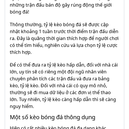
những trận đấu bán độ gây rúng động thế giới
bóng đá!
Thông thường, tỷ lệ kèo bóng đá sẽ được cập
nhật khoảng 1 tuần trước thời điểm trận đấu diễn
ra. Đây là quãng thời gian thích hợp để người chơi
có thể tìm hiểu, nghiên cứu và lựa chọn tỷ lệ cược
thích hợp.
Để có thể đưa ra tỷ lệ kèo hấp dẫn, đối với nhà cái
lớn, uy tín sẽ có riêng một đội ngũ nhân viên
chuyên phân tích các trận đấu và đưa ra bảng
kèo, tỷ lệ kèo. Đối với nhà cái có quy mô nhỏ,
thường sẽ đi mua dữ liệu ở các đơn vị thể thao
lớn. Tuy nhiên, tỷ lệ kèo càng hấp dẫn thì sẽ càng
nguy hiểm.
Một số kèo bóng đá thông dụng
Hiện có rất nhiều kèo bóng đá đa dạng khác