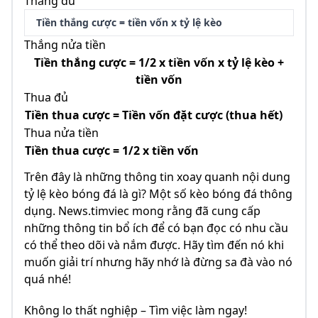
Thắng đủ
Tiền thắng cược = tiền vốn x tỷ lệ kèo
Thắng nửa tiền
Tiền thắng cược = 1/2 x tiền vốn x tỷ lệ kèo +
tiền vốn
Thua đủ
Tiền thua cược = Tiền vốn đặt cược (thua hết)
Thua nửa tiền
Tiền thua cược = 1/2 x tiền vốn
Trên đây là những thông tin xoay quanh nội dung
tỷ lệ kèo bóng đá là gì? Một số kèo bóng đá thông
dụng. News.timviec mong rằng đã cung cấp
những thông tin bổ ích để có bạn đọc có nhu cầu
có thể theo dõi và nắm được. Hãy tìm đến nó khi
muốn giải trí nhưng hãy nhớ là đừng sa đà vào nó
quá nhé!
Không lo thất nghiệp – Tìm việc làm ngay!