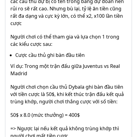
các cầu thủ dự bị có tên trong bảng dự đoán nên
rủi ro sẽ rất cao. Nhưng bù lại, tỷ lệ ăn tiền cũng
rất đa dạng và cực kỳ lớn, có thể x2, x100 lần tiền
cược
Người chơi có thể tham gia và lựa chọn 1 trong
các kiểu cược sau:
Cược cầu thủ ghi bàn đầu tiên
Ví dụ: Trong một trận đấu giữa Juventus vs Real
Madrid
Người chơi chọn cầu thủ Dybala ghi bàn đầu tiên
với tiền cược là 50$, khi kết thúc trận đấu kết quả
trùng khớp, người chơi thắng cược với số tiền:
50$ x 8.0 (mức thưởng) = 400$
=> Ngược lại nếu kết quả không trùng khớp thì
người chơi mất tiền cược