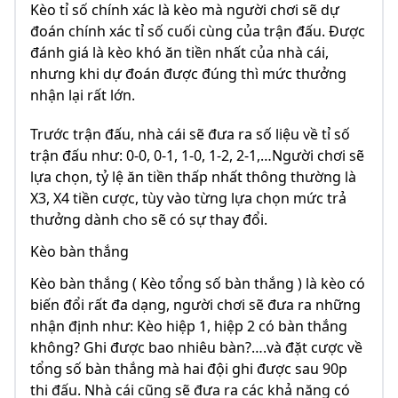
Kèo tỉ số chính xác là kèo mà người chơi sẽ dự
đoán chính xác tỉ số cuối cùng của trận đấu. Được
đánh giá là kèo khó ăn tiền nhất của nhà cái,
nhưng khi dự đoán được đúng thì mức thưởng
nhận lại rất lớn.
Trước trận đấu, nhà cái sẽ đưa ra số liệu về tỉ số
trận đấu như: 0-0, 0-1, 1-0, 1-2, 2-1,…Người chơi sẽ
lựa chọn, tỷ lệ ăn tiền thấp nhất thông thường là
X3, X4 tiền cược, tùy vào từng lựa chọn mức trả
thưởng dành cho sẽ có sự thay đổi.
Kèo bàn thắng
Kèo bàn thắng ( Kèo tổng số bàn thắng ) là kèo có
biến đổi rất đa dạng, người chơi sẽ đưa ra những
nhận định như: Kèo hiệp 1, hiệp 2 có bàn thắng
không? Ghi được bao nhiêu bàn?….và đặt cược về
tổng số bàn thắng mà hai đội ghi được sau 90p
thi đấu. Nhà cái cũng sẽ đưa ra các khả năng có