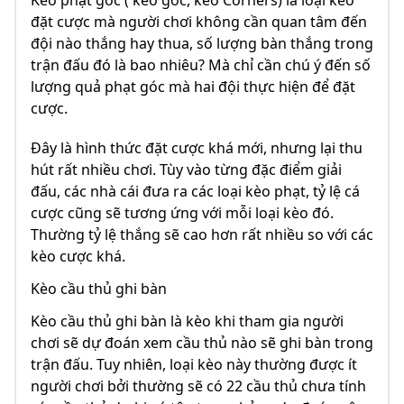
Kèo phạt góc ( kèo góc, kèo Corners) là loại kèo
đặt cược mà người chơi không cần quan tâm đến
đội nào thắng hay thua, số lượng bàn thắng trong
trận đấu đó là bao nhiêu? Mà chỉ cần chú ý đến số
lượng quả phạt góc mà hai đội thực hiện để đặt
cược.
Đây là hình thức đặt cược khá mới, nhưng lại thu
hút rất nhiều chơi. Tùy vào từng đặc điểm giải
đấu, các nhà cái đưa ra các loại kèo phạt, tỷ lệ cá
cược cũng sẽ tương ứng với mỗi loại kèo đó.
Thường tỷ lệ thắng sẽ cao hơn rất nhiều so với các
kèo cược khá.
Kèo cầu thủ ghi bàn
Kèo cầu thủ ghi bàn là kèo khi tham gia người
chơi sẽ dự đoán xem cầu thủ nào sẽ ghi bàn trong
trận đấu. Tuy nhiên, loại kèo này thường được ít
người chơi bởi thường sẽ có 22 cầu thủ chưa tính