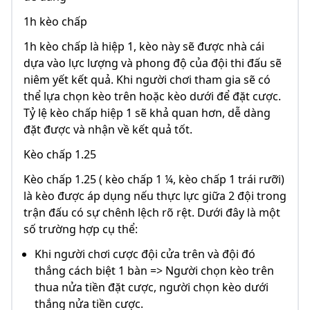
1h kèo chấp
1h kèo chấp là hiệp 1, kèo này sẽ được nhà cái
dựa vào lực lượng và phong độ của đội thi đấu sẽ
niêm yết kết quả. Khi người chơi tham gia sẽ có
thể lựa chọn kèo trên hoặc kèo dưới để đặt cược.
Tỷ lệ kèo chấp hiệp 1 sẽ khả quan hơn, dễ dàng
đặt được và nhận về kết quả tốt.
Kèo chấp 1.25
Kèo chấp 1.25 ( kèo chấp 1 ¼, kèo chấp 1 trái rưỡi)
là kèo được áp dụng nếu thực lực giữa 2 đội trong
trận đấu có sự chênh lệch rõ rệt. Dưới đây là một
số trường hợp cụ thể:
Khi người chơi cược đội cửa trên và đội đó
thắng cách biệt 1 bàn => Người chọn kèo trên
thua nửa tiền đặt cược, người chọn kèo dưới
thắng nửa tiền cược.