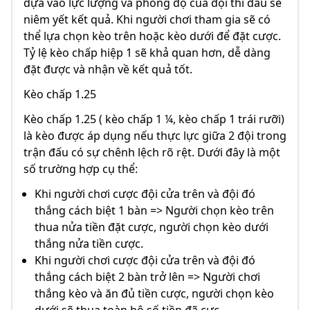
dựa vào lực lượng và phong độ của đội thi đấu sẽ
niêm yết kết quả. Khi người chơi tham gia sẽ có
thể lựa chọn kèo trên hoặc kèo dưới để đặt cược.
Tỷ lệ kèo chấp hiệp 1 sẽ khả quan hơn, dễ dàng
đặt được và nhận về kết quả tốt.
Kèo chấp 1.25
Kèo chấp 1.25 ( kèo chấp 1 ¼, kèo chấp 1 trái rưỡi)
là kèo được áp dụng nếu thực lực giữa 2 đội trong
trận đấu có sự chênh lệch rõ rệt. Dưới đây là một
số trường hợp cụ thể:
Khi người chơi cược đội cửa trên và đội đó
thắng cách biệt 1 bàn => Người chọn kèo trên
thua nửa tiền đặt cược, người chọn kèo dưới
thắng nửa tiền cược.
Khi người chơi cược đội cửa trên và đội đó
thắng cách biệt 2 bàn trở lên => Người chơi
thắng kèo và ăn đủ tiền cược, người chọn kèo