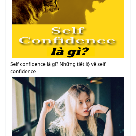
Self confidence là gì? Những tiết lộ về self
confidence