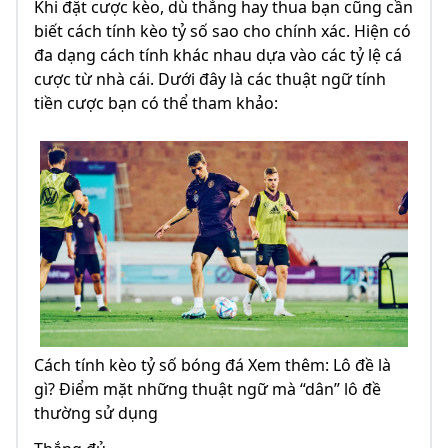
Khi đặt cược kèo, dù thắng hay thua bạn cũng cần
biết cách tính kèo tỷ số sao cho chính xác. Hiện có
đa dạng cách tính khác nhau dựa vào các tỷ lệ cá
cược từ nhà cái. Dưới đây là các thuật ngữ tính
tiền cược bạn có thể tham khảo:
Cách tính kèo tỷ số bóng đá Xem thêm: Lô đề là
gì? Điểm mặt những thuật ngữ mà “dân” lô đề
thường sử dụng