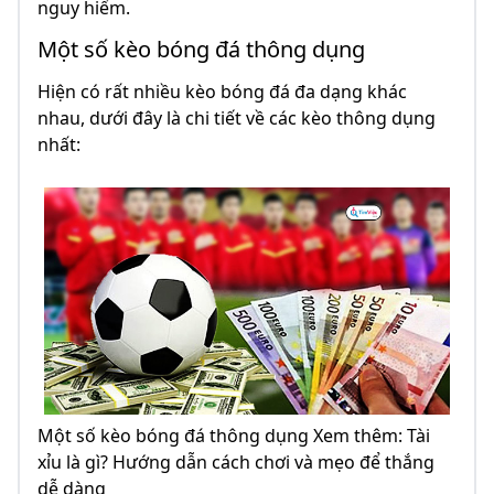
nguy hiểm.
Một số kèo bóng đá thông dụng
Hiện có rất nhiều kèo bóng đá đa dạng khác
nhau, dưới đây là chi tiết về các kèo thông dụng
nhất:
Một số kèo bóng đá thông dụng Xem thêm: Tài
xỉu là gì? Hướng dẫn cách chơi và mẹo để thắng
dễ dàng