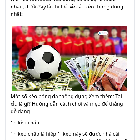
nhau, dưới đây là chi tiết về các kèo thông dụng
nhất:
Một số kèo bóng đá thông dụng Xem thêm: Tài
xỉu là gì? Hướng dẫn cách chơi và mẹo để thắng
dễ dàng
1h kèo chấp
1h kèo chấp là hiệp 1, kèo này sẽ được nhà cái