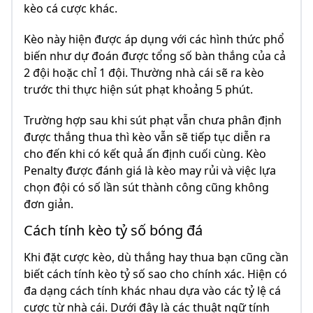
kèo cá cược khác.
Kèo này hiện được áp dụng với các hình thức phổ
biến như dự đoán được tổng số bàn thắng của cả
2 đội hoặc chỉ 1 đội. Thường nhà cái sẽ ra kèo
trước thi thực hiện sút phạt khoảng 5 phút.
Trường hợp sau khi sút phạt vẫn chưa phân định
được thắng thua thì kèo vẫn sẽ tiếp tục diễn ra
cho đến khi có kết quả ấn định cuối cùng. Kèo
Penalty được đánh giá là kèo may rủi và việc lựa
chọn đội có số lần sút thành công cũng không
đơn giản.
Cách tính kèo tỷ số bóng đá
Khi đặt cược kèo, dù thắng hay thua bạn cũng cần
biết cách tính kèo tỷ số sao cho chính xác. Hiện có
đa dạng cách tính khác nhau dựa vào các tỷ lệ cá
cược từ nhà cái. Dưới đây là các thuật ngữ tính