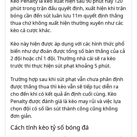
Kèo Penalty là kèo xuất hiện sau 90 phút hay 120
phút trong trận đấu quyết định, xuất hiện khi trận
bóng cần đến sút luân lưu 11m quyết định thắng
thua chứ không xuất hiện thường xuyên như các
kèo cá cược khác.
Kèo này hiện được áp dụng với các hình thức phổ
biến như dự đoán được tổng số bàn thắng của cả
2 đội hoặc chỉ 1 đội. Thường nhà cái sẽ ra kèo
trước thi thực hiện sút phạt khoảng 5 phút.
Trường hợp sau khi sút phạt vẫn chưa phân định
được thắng thua thì kèo vẫn sẽ tiếp tục diễn ra
cho đến khi có kết quả ấn định cuối cùng. Kèo
Penalty được đánh giá là kèo may rủi và việc lựa
chọn đội có số lần sút thành công cũng không
đơn giản.
Cách tính kèo tỷ số bóng đá